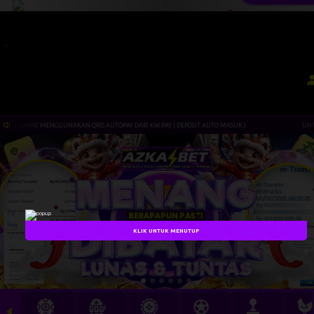
•
APLIKASI AZKABET
x
Akses Tanpa Kendala
•
•
•
•
T DAPAT MENGGUNAKAN QRIS AUTOPAY DARI KW PAY ( DEPOSIT AUTO MASUK )
UNTUK DE
•
•
•
•
•
•
KLIK UNTUK MENUTUP
•
•
•
•
•