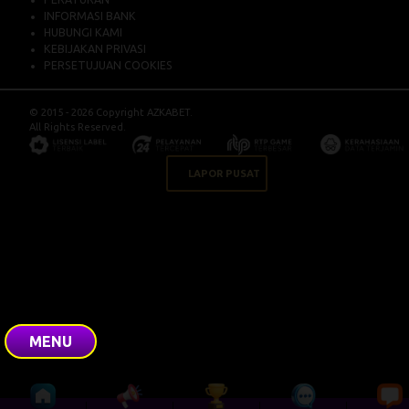
INFORMASI BANK
HUBUNGI KAMI
KEBIJAKAN PRIVASI
PERSETUJUAN COOKIES
© 2015 - 2026 Copyright AZKABET.
All Rights Reserved.
LAPOR PUSAT
MENU