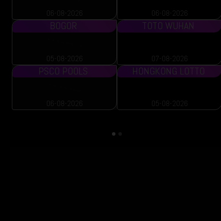
06-08-2026
06-08-2026
BOGOR
TOTO WUHAN
8999
5883
05-08-2026
07-08-2026
PSCO POOLS
HONGKONG LOTTO
3704
1739
06-08-2026
05-08-2026