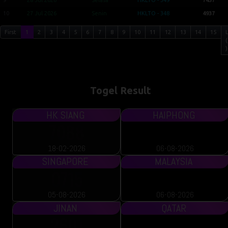
10
27 Jul 2026
Senin
HKLTO - 348
4937
First
1
2
3
4
5
6
7
8
9
10
11
12
13
14
15
(
)
Togel Result
HK SIANG
HAIPHONG
7088
4487
18-02-2026
06-08-2026
SINGAPORE
MALAYSIA
0715
4549
05-08-2026
06-08-2026
JINAN
QATAR
2601
6642