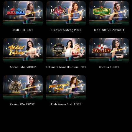
•
Bull Bull B001
Classic Pokdeng P001
Teen Patti 20-20 W001
Andar Bahar AB001
Ultimate Texas Hold'em T501
Xoc Dia XD001
Casino War CW001
Fish Prawn Crab F001